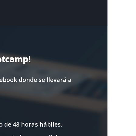
otcamp!
ebook donde se llevará a
 de 48 horas hábiles.