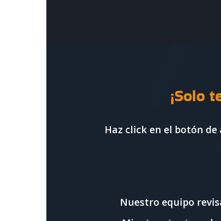
¡Solo t
Haz click en el botón d
Nuestro equipo revis